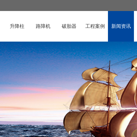
升降柱
路障机
破胎器
工程案例
新闻资讯