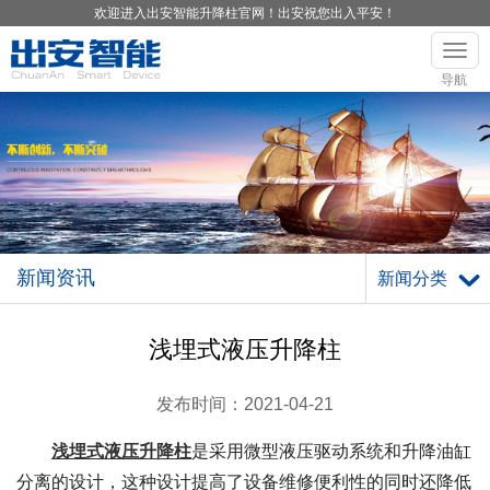
欢迎进入出安智能升降柱官网！出安祝您出入平安！
导航
新闻资讯
新闻分类
浅埋式液压升降柱
发布时间：2021-04-21
浅埋式液压升降柱
是采用微型液压驱动系统和升降油缸
分离的设计，这种设计提高了设备维修便利性的同时还降低