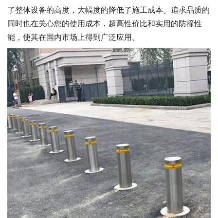
了整体设备的高度，大幅度的降低了施工成本。追求品质的
同时也在关心您的使用成本，超高性价比和实用的防撞性
能，使其在国内市场上得到广泛应用。