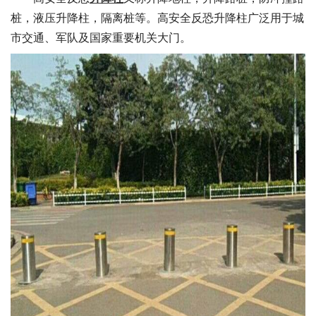
桩，液压升降柱，隔离桩等。高安全反恐升降柱广泛用于城
市交通、军队及国家重要机关大门。